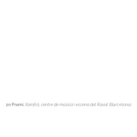
2n Premi.
Xamfrà, centre de música i escena del Raval
(Barcelona)