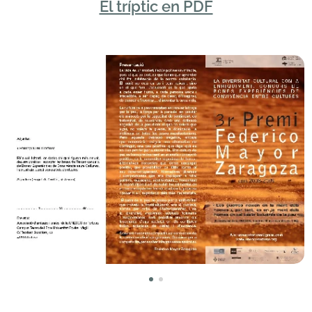
El tríptic en PDF