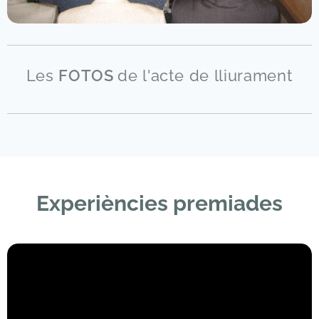
Les
FOTOS
de l'acte de lliurament
Experiències premiades