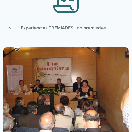
Experiències PREMIADES i no premiades