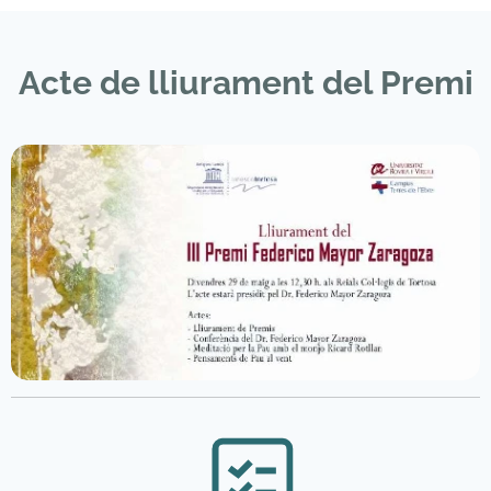
Acte de lliurament del Premi