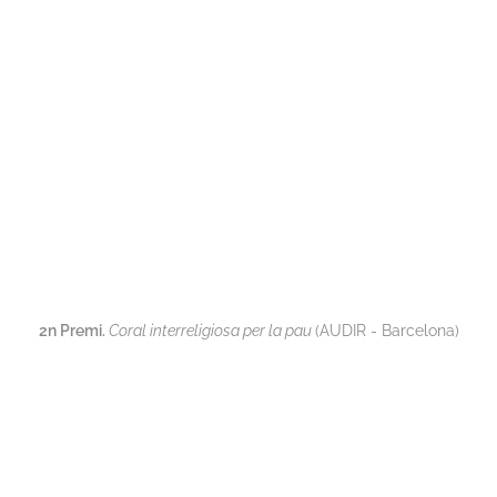
2n Premi.
Coral interreligiosa per la pau
(AUDIR - Barcelona)