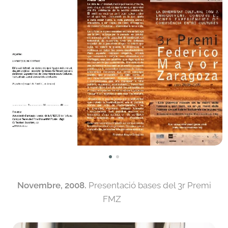
Novembre, 2008.
Presentació bases del 3r Premi
FMZ