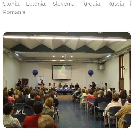
Stonia, Letonia, Slovenia, Turquia, Rússia i
Romania.