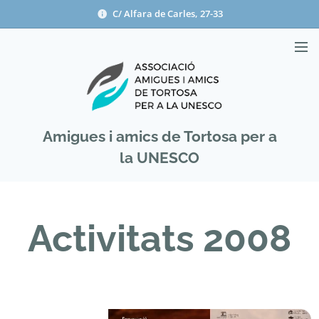
C/ Alfara de Carles, 27-33
Amigues i amics de Tortosa per a
la UNESCO
Activitats 2008