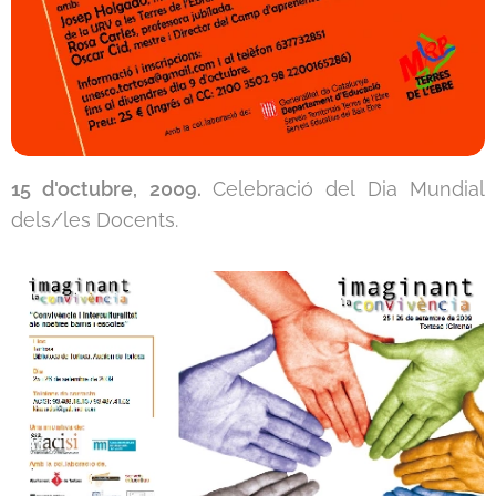
15 d'octubre, 2009.
Celebració del Dia Mundial
dels/les Docents.