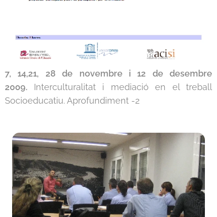
7, 14,21, 28 de novembre i 12 de desembre
2009
.
Interculturalitat i mediació en el treball
Socioeducatiu. Aprofundiment -2