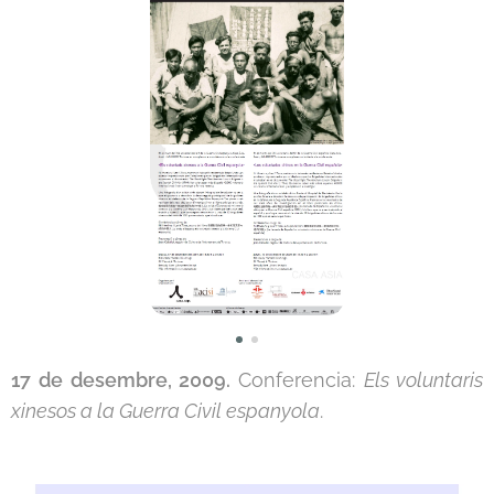
17 de desembre, 2009.
Conferencia:
Els voluntaris
xinesos a la Guerra Civil espanyola
.