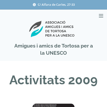
C/ Alfara de Carles, 27-33
Amigues i amics de Tortosa per a
la UNESCO
Activitats 2009